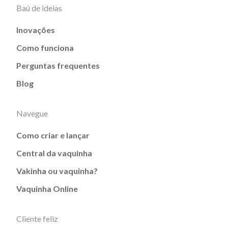
Baú de ideias
Inovações
Como funciona
Perguntas frequentes
Blog
Navegue
Como criar e lançar
Central da vaquinha
Vakinha ou vaquinha?
Vaquinha Online
Cliente feliz