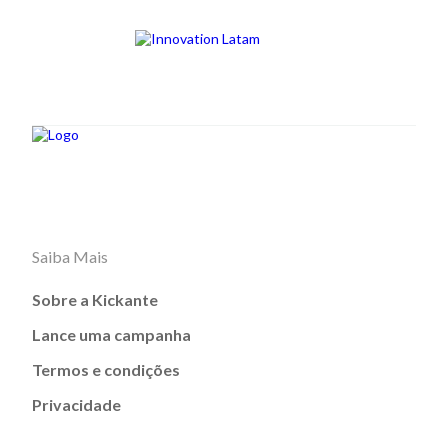
Saiba Mais
Sobre a Kickante
Lance uma campanha
Termos e condições
Privacidade