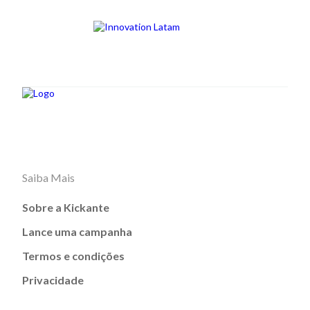
Saiba Mais
Sobre a Kickante
Lance uma campanha
Termos e condições
Privacidade