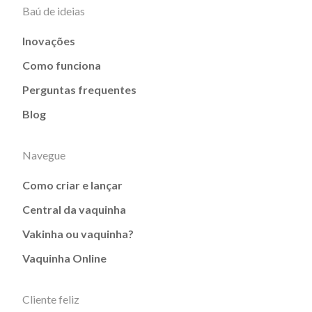
Baú de ideias
Inovações
Como funciona
Perguntas frequentes
Blog
Navegue
Como criar e lançar
Central da vaquinha
Vakinha ou vaquinha?
Vaquinha Online
Cliente feliz