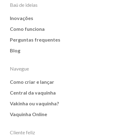
Baú de ideias
Inovações
Como funciona
Perguntas frequentes
Blog
Navegue
Como criar e lançar
Central da vaquinha
Vakinha ou vaquinha?
Vaquinha Online
Cliente feliz