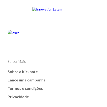
Saiba Mais
Sobre a Kickante
Lance uma campanha
Termos e condições
Privacidade