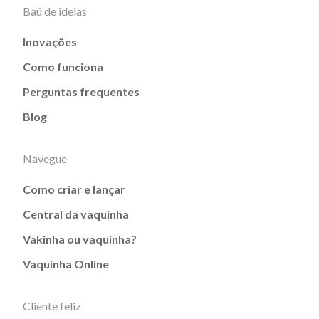
Baú de ideias
Inovações
Como funciona
Perguntas frequentes
Blog
Navegue
Como criar e lançar
Central da vaquinha
Vakinha ou vaquinha?
Vaquinha Online
Cliente feliz