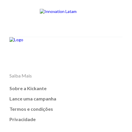
Saiba Mais
Sobre a Kickante
Lance uma campanha
Termos e condições
Privacidade