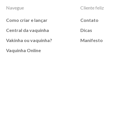
Navegue
Cliente feliz
Como criar e lançar
Contato
Central da vaquinha
Dicas
Vakinha ou vaquinha?
Manifesto
Vaquinha Online