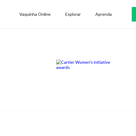
Vaquinha Online
Explorar
Aprenda