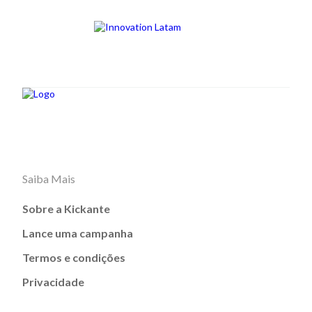
Saiba Mais
Sobre a Kickante
Lance uma campanha
Termos e condições
Privacidade