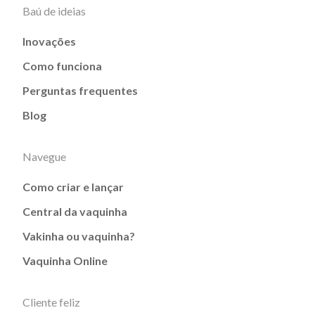
Baú de ideias
Inovações
Como funciona
Perguntas frequentes
Blog
Navegue
Como criar e lançar
Central da vaquinha
Vakinha ou vaquinha?
Vaquinha Online
Cliente feliz