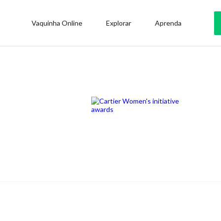
Vaquinha Online
Explorar
Aprenda