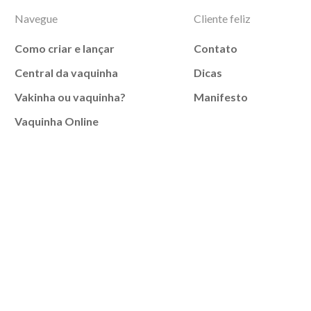
Navegue
Cliente feliz
Como criar e lançar
Contato
Central da vaquinha
Dicas
Vakinha ou vaquinha?
Manifesto
Vaquinha Online