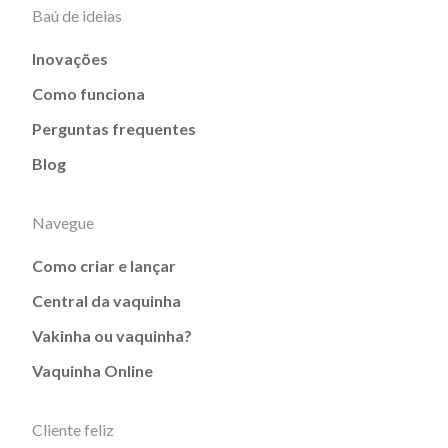
Baú de ideias
Inovações
Como funciona
Perguntas frequentes
Blog
Navegue
Como criar e lançar
Central da vaquinha
Vakinha ou vaquinha?
Vaquinha Online
Cliente feliz