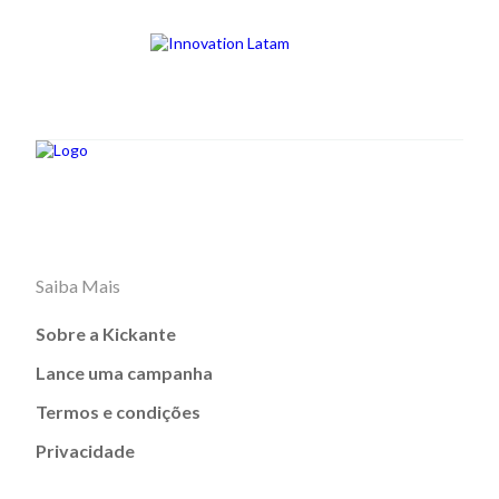
Saiba Mais
Sobre a Kickante
Lance uma campanha
Termos e condições
Privacidade