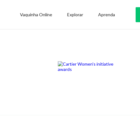
Vaquinha Online
Explorar
Aprenda