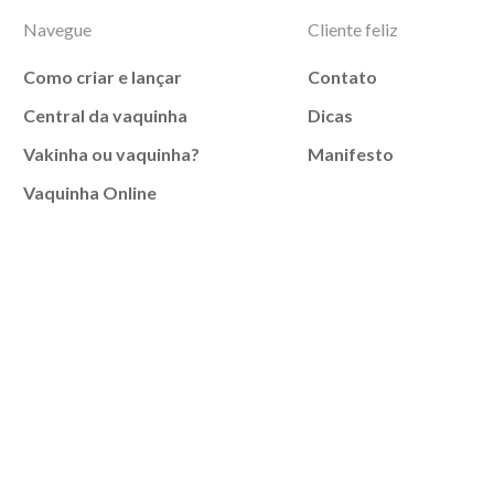
Navegue
Cliente feliz
Como criar e lançar
Contato
Central da vaquinha
Dicas
Vakinha ou vaquinha?
Manifesto
Vaquinha Online