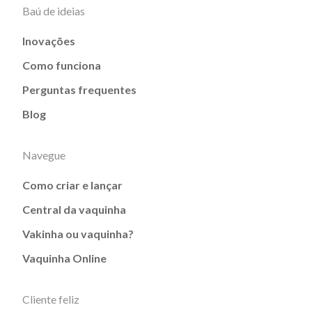
Baú de ideias
Inovações
Como funciona
Perguntas frequentes
Blog
Navegue
Como criar e lançar
Central da vaquinha
Vakinha ou vaquinha?
Vaquinha Online
Cliente feliz