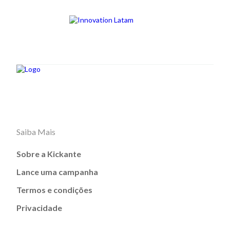
Saiba Mais
Sobre a Kickante
Lance uma campanha
Termos e condições
Privacidade