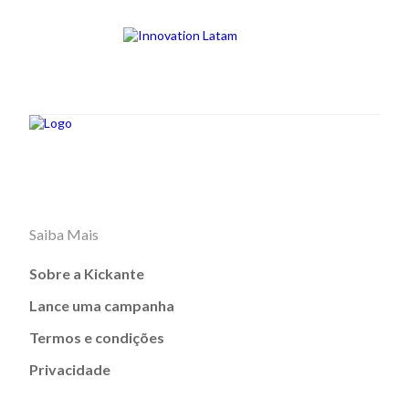
Saiba Mais
Sobre a Kickante
Lance uma campanha
Termos e condições
Privacidade