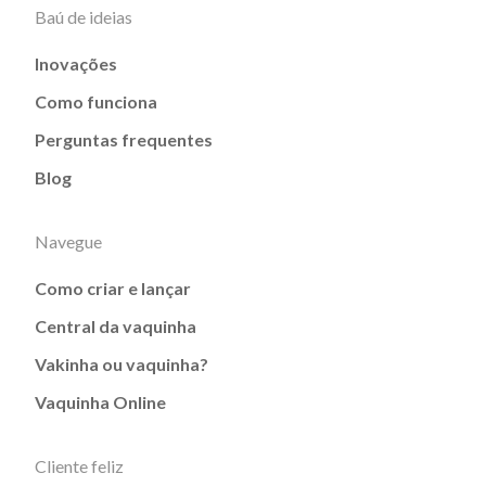
Baú de ideias
Inovações
Como funciona
Perguntas frequentes
Blog
Navegue
Como criar e lançar
Central da vaquinha
Vakinha ou vaquinha?
Vaquinha Online
Cliente feliz