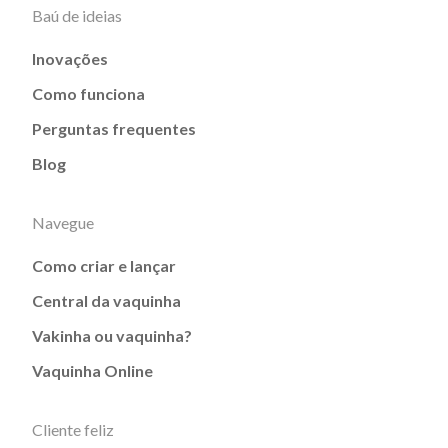
Baú de ideias
Inovações
Como funciona
Perguntas frequentes
Blog
Navegue
Como criar e lançar
Central da vaquinha
Vakinha ou vaquinha?
Vaquinha Online
Cliente feliz