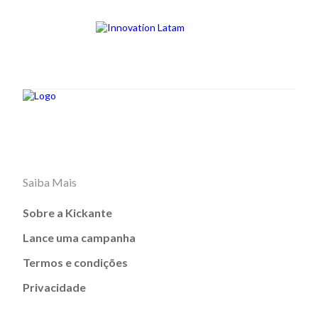
Saiba Mais
Sobre a Kickante
Lance uma campanha
Termos e condições
Privacidade