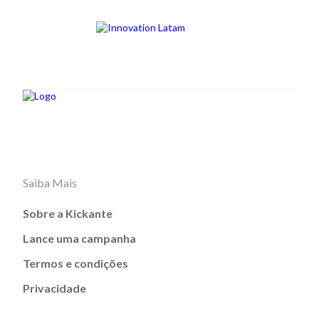
Saiba Mais
Sobre a Kickante
Lance uma campanha
Termos e condições
Privacidade