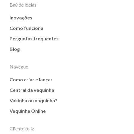
Baú de ideias
Inovações
Como funciona
Perguntas frequentes
Blog
Navegue
Como criar e lançar
Central da vaquinha
Vakinha ou vaquinha?
Vaquinha Online
Cliente feliz