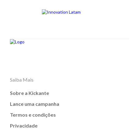
Saiba Mais
Sobre a Kickante
Lance uma campanha
Termos e condições
Privacidade