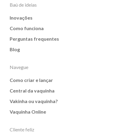
Baú de ideias
Inovações
Como funciona
Perguntas frequentes
Blog
Navegue
Como criar e lançar
Central da vaquinha
Vakinha ou vaquinha?
Vaquinha Online
Cliente feliz