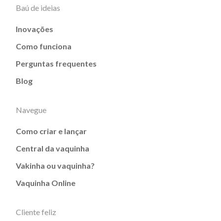
Baú de ideias
Inovações
Como funciona
Perguntas frequentes
Blog
Navegue
Como criar e lançar
Central da vaquinha
Vakinha ou vaquinha?
Vaquinha Online
Cliente feliz