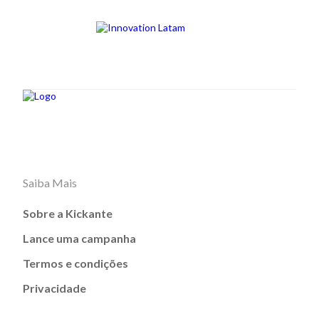
Saiba Mais
Sobre a Kickante
Lance uma campanha
Termos e condições
Privacidade