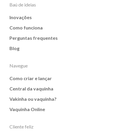
Baú de ideias
Inovações
Como funciona
Perguntas frequentes
Blog
Navegue
Como criar e lançar
Central da vaquinha
Vakinha ou vaquinha?
Vaquinha Online
Cliente feliz