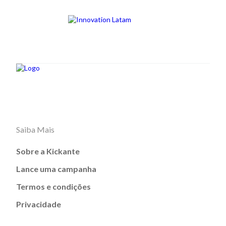
Saiba Mais
Sobre a Kickante
Lance uma campanha
Termos e condições
Privacidade