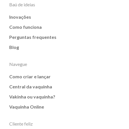
Baú de ideias
Inovações
Como funciona
Perguntas frequentes
Blog
Navegue
Como criar e lançar
Central da vaquinha
Vakinha ou vaquinha?
Vaquinha Online
Cliente feliz