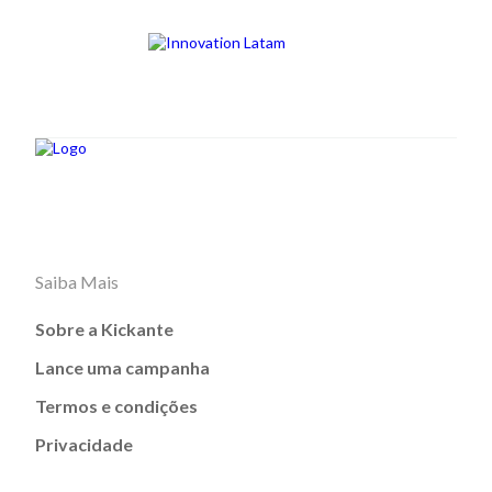
Saiba Mais
Sobre a Kickante
Lance uma campanha
Termos e condições
Privacidade