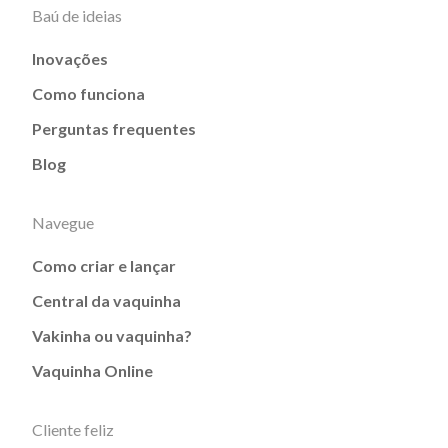
Baú de ideias
Inovações
Como funciona
Perguntas frequentes
Blog
Navegue
Como criar e lançar
Central da vaquinha
Vakinha ou vaquinha?
Vaquinha Online
Cliente feliz