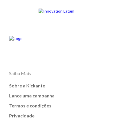
Saiba Mais
Sobre a Kickante
Lance uma campanha
Termos e condições
Privacidade