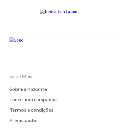
Saiba Mais
Sobre a Kickante
Lance uma campanha
Termos e condições
Privacidade