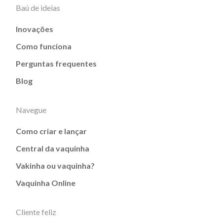
Baú de ideias
Inovações
Como funciona
Perguntas frequentes
Blog
Navegue
Como criar e lançar
Central da vaquinha
Vakinha ou vaquinha?
Vaquinha Online
Cliente feliz