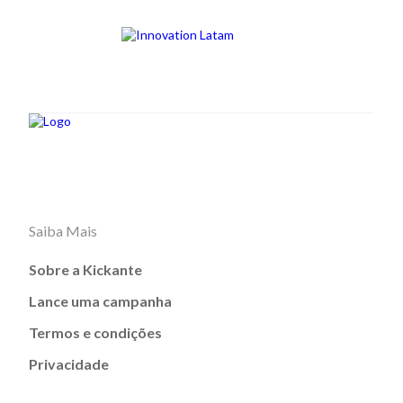
Saiba Mais
Sobre a Kickante
Lance uma campanha
Termos e condições
Privacidade