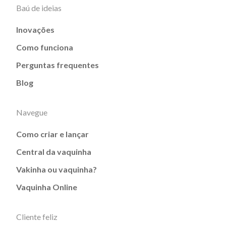
Baú de ideias
Inovações
Como funciona
Perguntas frequentes
Blog
Navegue
Como criar e lançar
Central da vaquinha
Vakinha ou vaquinha?
Vaquinha Online
Cliente feliz