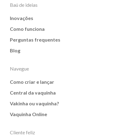
Baú de ideias
Inovações
Como funciona
Perguntas frequentes
Blog
Navegue
Como criar e lançar
Central da vaquinha
Vakinha ou vaquinha?
Vaquinha Online
Cliente feliz