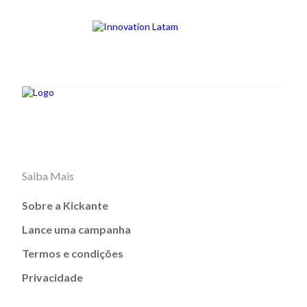
Saiba Mais
Sobre a Kickante
Lance uma campanha
Termos e condições
Privacidade