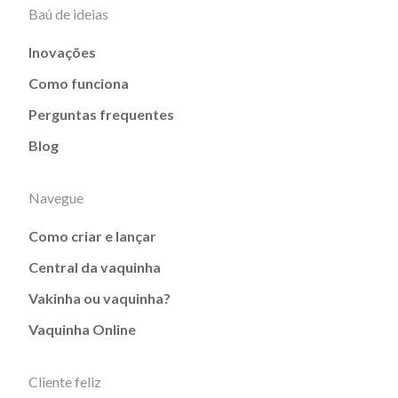
Baú de ideias
Inovações
Como funciona
Perguntas frequentes
Blog
Navegue
Como criar e lançar
Central da vaquinha
Vakinha ou vaquinha?
Vaquinha Online
Cliente feliz