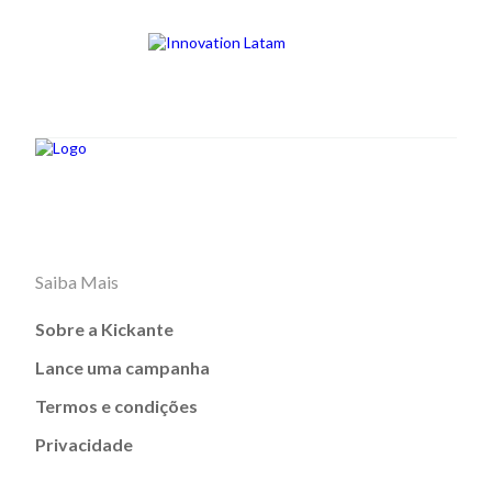
Saiba Mais
Sobre a Kickante
Lance uma campanha
Termos e condições
Privacidade