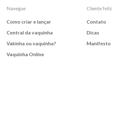
Navegue
Cliente feliz
Como criar e lançar
Contato
Central da vaquinha
Dicas
Vakinha ou vaquinha?
Manifesto
Vaquinha Online