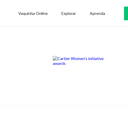
Vaquinha Online
Explorar
Aprenda