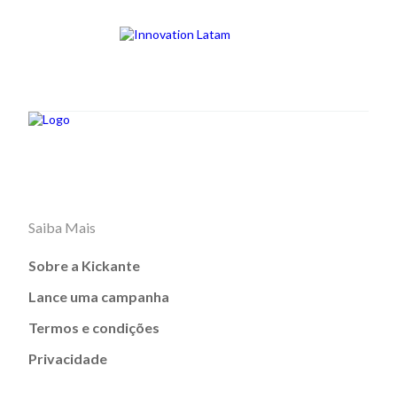
Saiba Mais
Sobre a Kickante
Lance uma campanha
Termos e condições
Privacidade