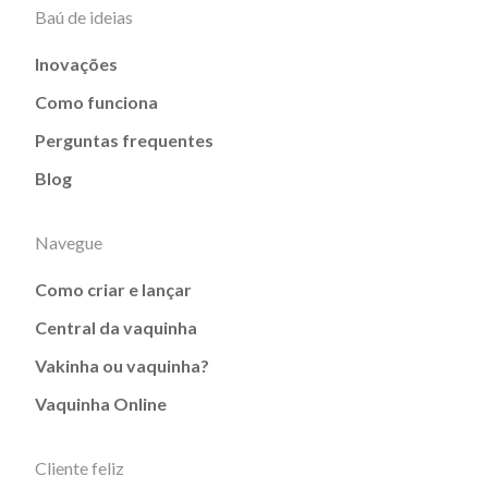
Baú de ideias
Inovações
Como funciona
Perguntas frequentes
Blog
Navegue
Como criar e lançar
Central da vaquinha
Vakinha ou vaquinha?
Vaquinha Online
Cliente feliz