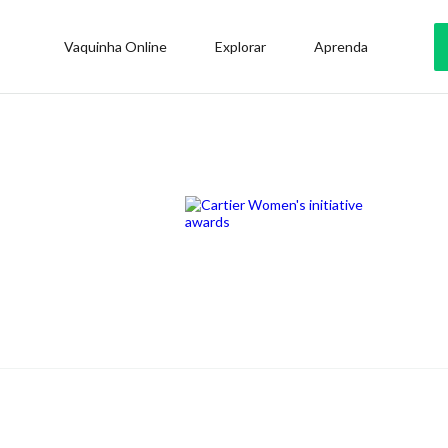
Vaquinha Online
Explorar
Aprenda