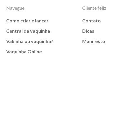
Navegue
Cliente feliz
Como criar e lançar
Contato
Central da vaquinha
Dicas
Vakinha ou vaquinha?
Manifesto
Vaquinha Online