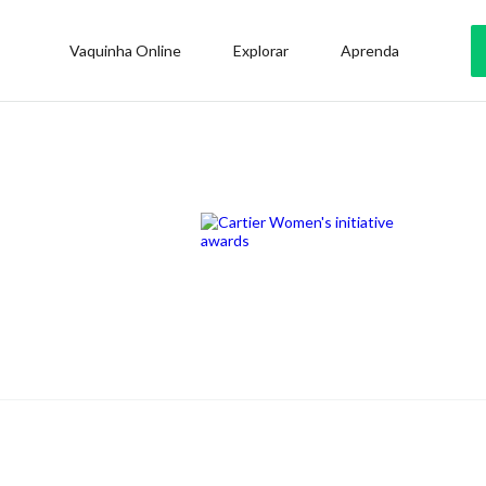
Vaquinha Online
Explorar
Aprenda