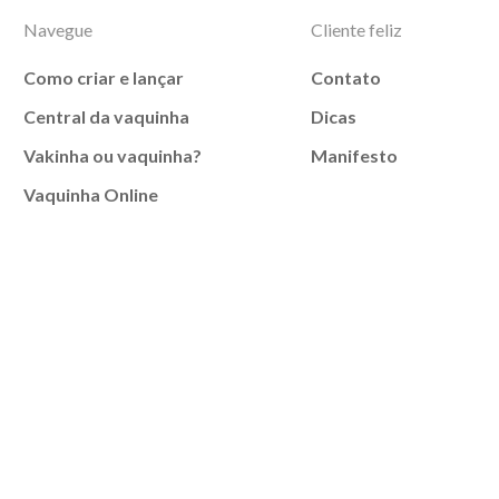
Navegue
Cliente feliz
Como criar e lançar
Contato
Central da vaquinha
Dicas
Vakinha ou vaquinha?
Manifesto
Vaquinha Online