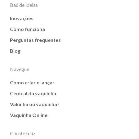
Baú de ideias
Inovações
Como funciona
Perguntas frequentes
Blog
Navegue
Como criar e lançar
Central da vaquinha
Vakinha ou vaquinha?
Vaquinha Online
Cliente feliz