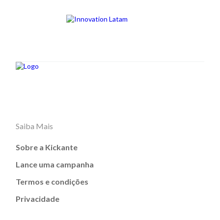
Saiba Mais
Sobre a Kickante
Lance uma campanha
Termos e condições
Privacidade