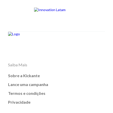
Saiba Mais
Sobre a Kickante
Lance uma campanha
Termos e condições
Privacidade