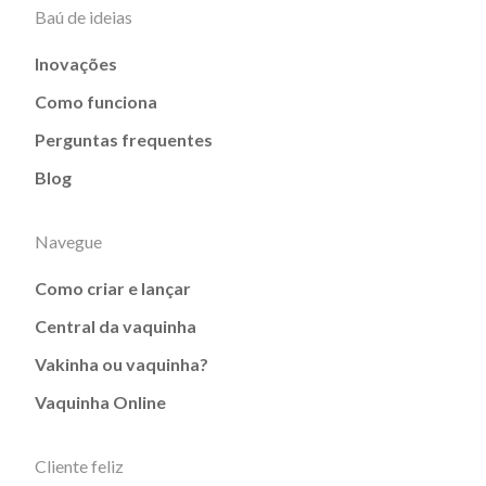
Baú de ideias
Inovações
Como funciona
Perguntas frequentes
Blog
Navegue
Como criar e lançar
Central da vaquinha
Vakinha ou vaquinha?
Vaquinha Online
Cliente feliz