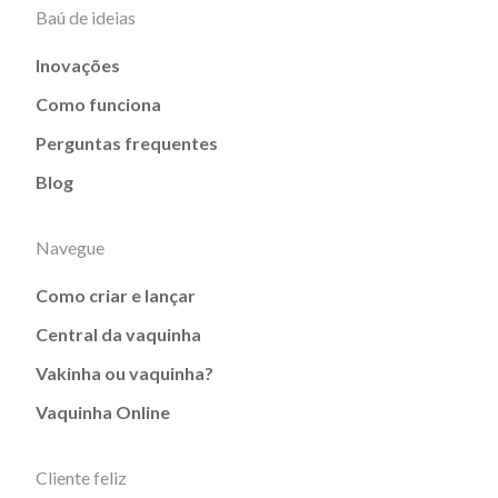
Baú de ideias
Inovações
Como funciona
Perguntas frequentes
Blog
Navegue
Como criar e lançar
Central da vaquinha
Vakinha ou vaquinha?
Vaquinha Online
Cliente feliz