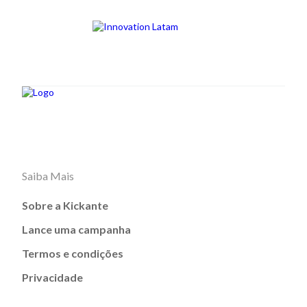
Saiba Mais
Sobre a Kickante
Lance uma campanha
Termos e condições
Privacidade