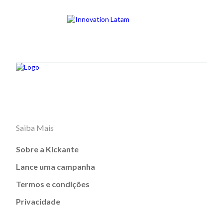
Saiba Mais
Sobre a Kickante
Lance uma campanha
Termos e condições
Privacidade