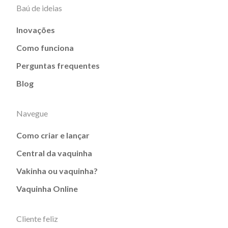
Baú de ideias
Inovações
Como funciona
Perguntas frequentes
Blog
Navegue
Como criar e lançar
Central da vaquinha
Vakinha ou vaquinha?
Vaquinha Online
Cliente feliz