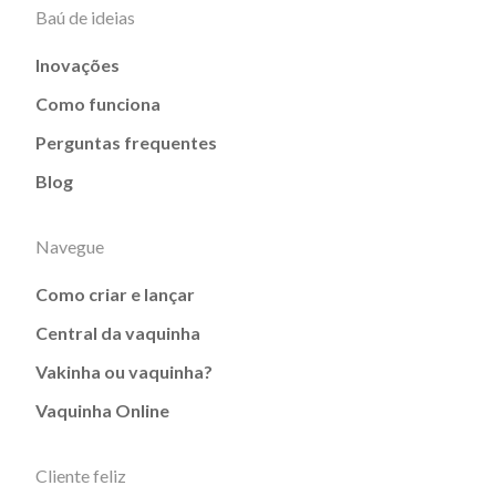
Baú de ideias
Inovações
Como funciona
Perguntas frequentes
Blog
Navegue
Como criar e lançar
Central da vaquinha
Vakinha ou vaquinha?
Vaquinha Online
Cliente feliz