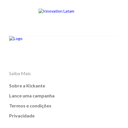
Saiba Mais
Sobre a Kickante
Lance uma campanha
Termos e condições
Privacidade