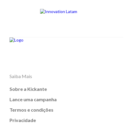
Saiba Mais
Sobre a Kickante
Lance uma campanha
Termos e condições
Privacidade