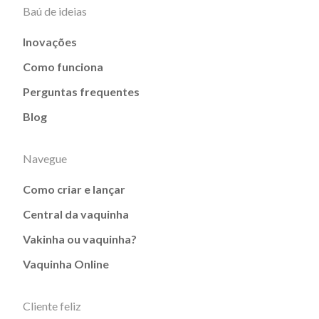
Baú de ideias
Inovações
Como funciona
Perguntas frequentes
Blog
Navegue
Como criar e lançar
Central da vaquinha
Vakinha ou vaquinha?
Vaquinha Online
Cliente feliz