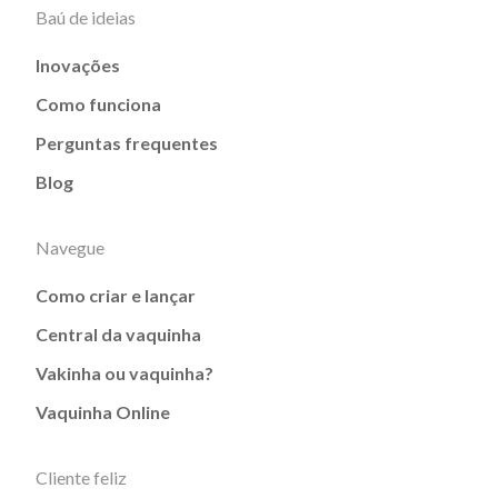
Baú de ideias
Inovações
Como funciona
Perguntas frequentes
Blog
Navegue
Como criar e lançar
Central da vaquinha
Vakinha ou vaquinha?
Vaquinha Online
Cliente feliz