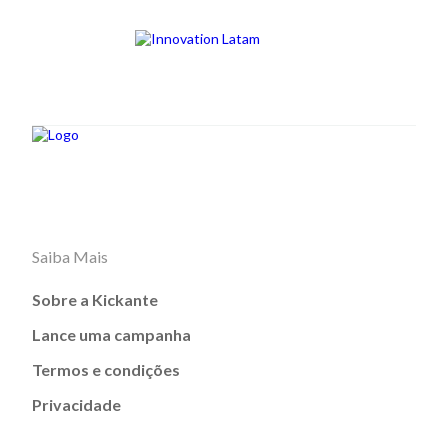
Saiba Mais
Sobre a Kickante
Lance uma campanha
Termos e condições
Privacidade