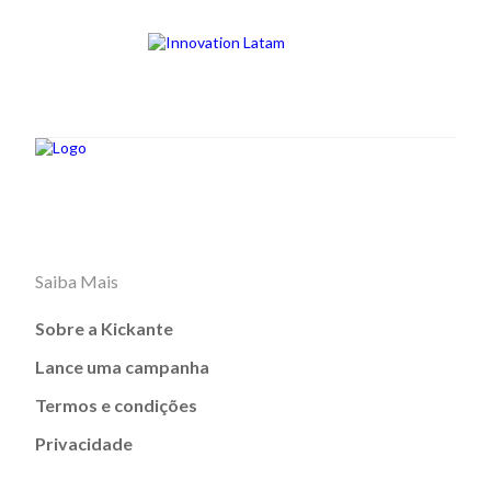
Saiba Mais
Sobre a Kickante
Lance uma campanha
Termos e condições
Privacidade