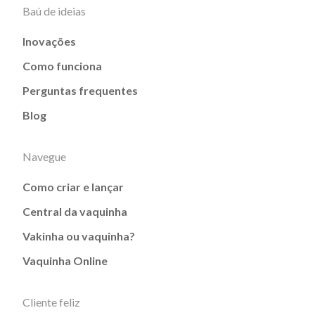
Baú de ideias
Inovações
Como funciona
Perguntas frequentes
Blog
Navegue
Como criar e lançar
Central da vaquinha
Vakinha ou vaquinha?
Vaquinha Online
Cliente feliz