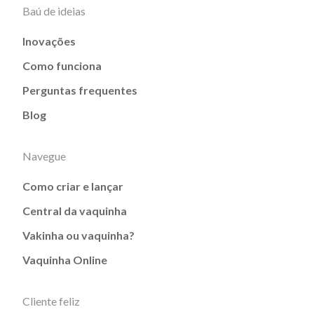
Baú de ideias
Inovações
Como funciona
Perguntas frequentes
Blog
Navegue
Como criar e lançar
Central da vaquinha
Vakinha ou vaquinha?
Vaquinha Online
Cliente feliz