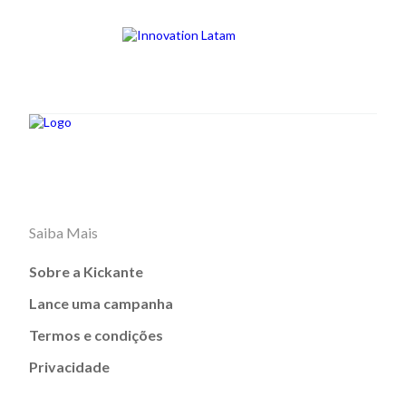
Saiba Mais
Sobre a Kickante
Lance uma campanha
Termos e condições
Privacidade