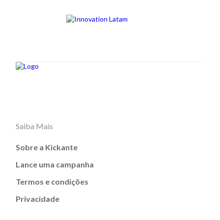
Saiba Mais
Sobre a Kickante
Lance uma campanha
Termos e condições
Privacidade