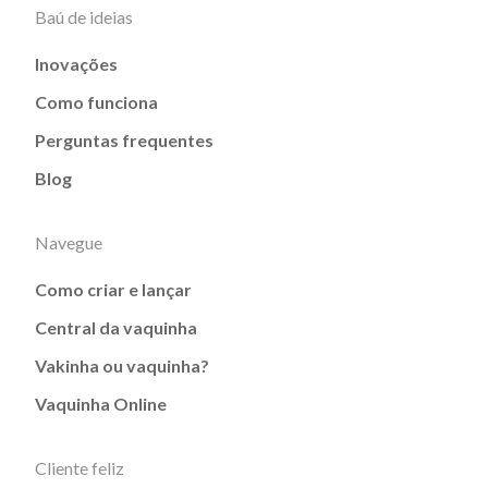
Baú de ideias
Inovações
Como funciona
Perguntas frequentes
Blog
Navegue
Como criar e lançar
Central da vaquinha
Vakinha ou vaquinha?
Vaquinha Online
Cliente feliz