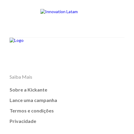
Saiba Mais
Sobre a Kickante
Lance uma campanha
Termos e condições
Privacidade