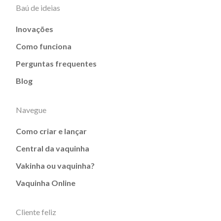
Baú de ideias
Inovações
Como funciona
Perguntas frequentes
Blog
Navegue
Como criar e lançar
Central da vaquinha
Vakinha ou vaquinha?
Vaquinha Online
Cliente feliz