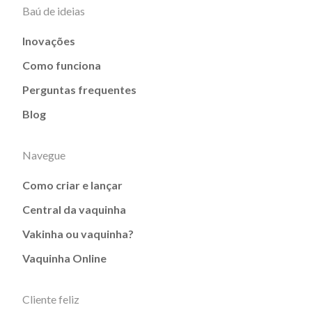
Baú de ideias
Inovações
Como funciona
Perguntas frequentes
Blog
Navegue
Como criar e lançar
Central da vaquinha
Vakinha ou vaquinha?
Vaquinha Online
Cliente feliz