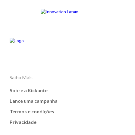
Saiba Mais
Sobre a Kickante
Lance uma campanha
Termos e condições
Privacidade