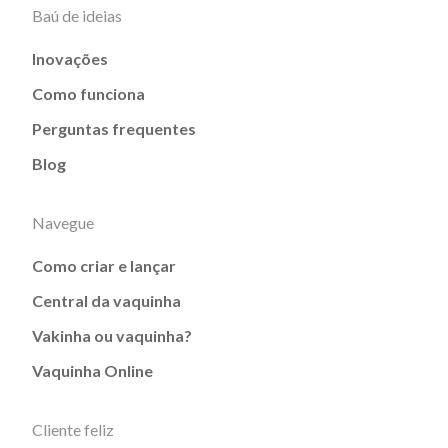
Baú de ideias
Inovações
Como funciona
Perguntas frequentes
Blog
Navegue
Como criar e lançar
Central da vaquinha
Vakinha ou vaquinha?
Vaquinha Online
Cliente feliz