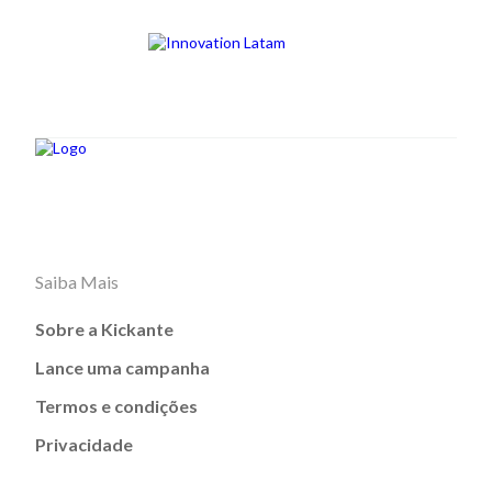
Saiba Mais
Sobre a Kickante
Lance uma campanha
Termos e condições
Privacidade