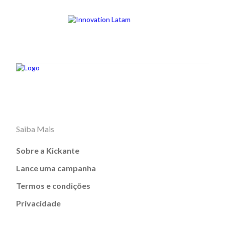
Saiba Mais
Sobre a Kickante
Lance uma campanha
Termos e condições
Privacidade