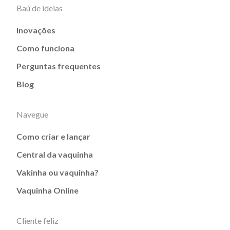
Baú de ideias
Inovações
Como funciona
Perguntas frequentes
Blog
Navegue
Como criar e lançar
Central da vaquinha
Vakinha ou vaquinha?
Vaquinha Online
Cliente feliz