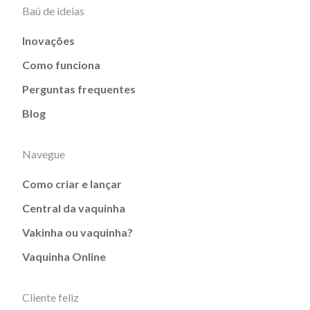
Baú de ideias
Inovações
Como funciona
Perguntas frequentes
Blog
Navegue
Como criar e lançar
Central da vaquinha
Vakinha ou vaquinha?
Vaquinha Online
Cliente feliz