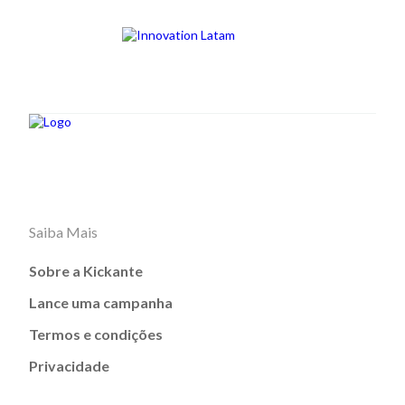
Saiba Mais
Sobre a Kickante
Lance uma campanha
Termos e condições
Privacidade