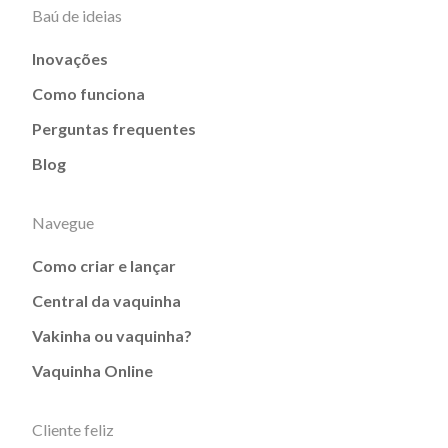
Baú de ideias
Inovações
Como funciona
Perguntas frequentes
Blog
Navegue
Como criar e lançar
Central da vaquinha
Vakinha ou vaquinha?
Vaquinha Online
Cliente feliz