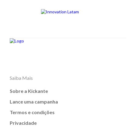
Saiba Mais
Sobre a Kickante
Lance uma campanha
Termos e condições
Privacidade