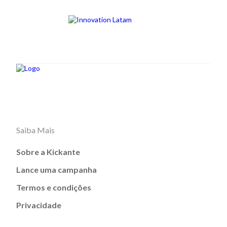
Saiba Mais
Sobre a Kickante
Lance uma campanha
Termos e condições
Privacidade