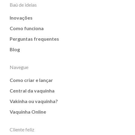
Baú de ideias
Inovações
Como funciona
Perguntas frequentes
Blog
Navegue
Como criar e lançar
Central da vaquinha
Vakinha ou vaquinha?
Vaquinha Online
Cliente feliz