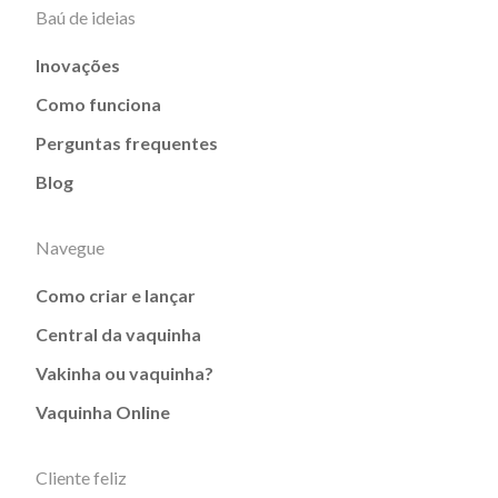
Baú de ideias
Inovações
Como funciona
Perguntas frequentes
Blog
Navegue
Como criar e lançar
Central da vaquinha
Vakinha ou vaquinha?
Vaquinha Online
Cliente feliz