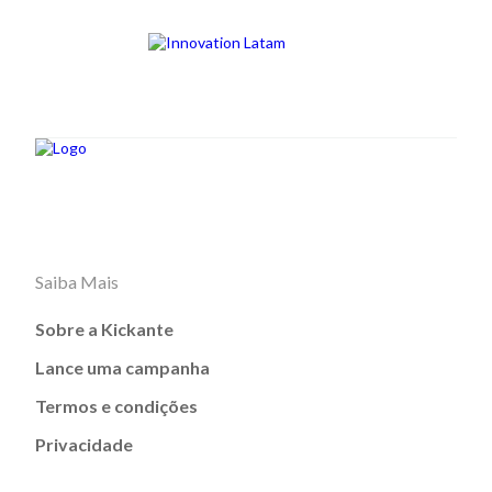
Saiba Mais
Sobre a Kickante
Lance uma campanha
Termos e condições
Privacidade