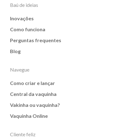
Baú de ideias
Inovações
Como funciona
Perguntas frequentes
Blog
Navegue
Como criar e lançar
Central da vaquinha
Vakinha ou vaquinha?
Vaquinha Online
Cliente feliz