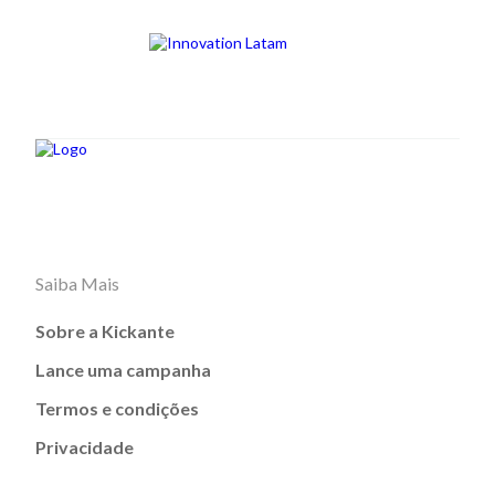
Saiba Mais
Sobre a Kickante
Lance uma campanha
Termos e condições
Privacidade