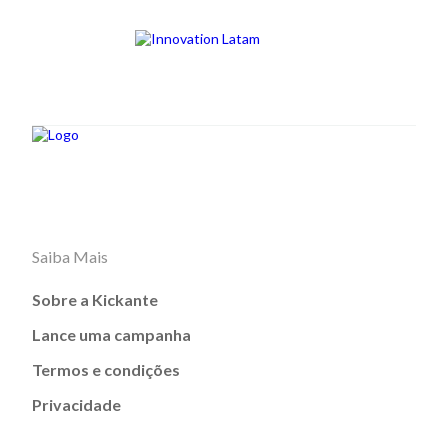
Saiba Mais
Sobre a Kickante
Lance uma campanha
Termos e condições
Privacidade