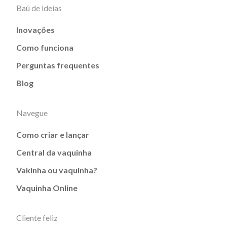
Baú de ideias
Inovações
Como funciona
Perguntas frequentes
Blog
Navegue
Como criar e lançar
Central da vaquinha
Vakinha ou vaquinha?
Vaquinha Online
Cliente feliz