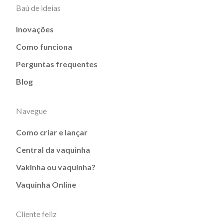
Baú de ideias
Inovações
Como funciona
Perguntas frequentes
Blog
Navegue
Como criar e lançar
Central da vaquinha
Vakinha ou vaquinha?
Vaquinha Online
Cliente feliz