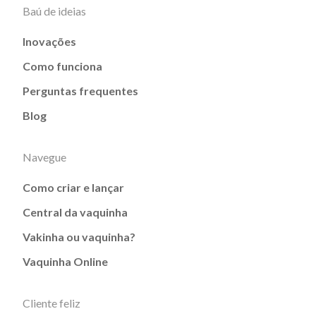
Baú de ideias
Inovações
Como funciona
Perguntas frequentes
Blog
Navegue
Como criar e lançar
Central da vaquinha
Vakinha ou vaquinha?
Vaquinha Online
Cliente feliz