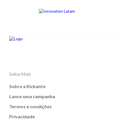
Saiba Mais
Sobre a Kickante
Lance uma campanha
Termos e condições
Privacidade