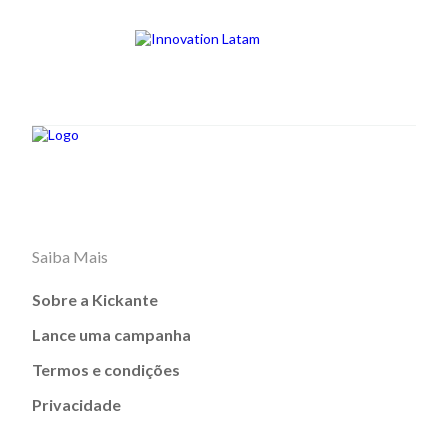
Saiba Mais
Sobre a Kickante
Lance uma campanha
Termos e condições
Privacidade