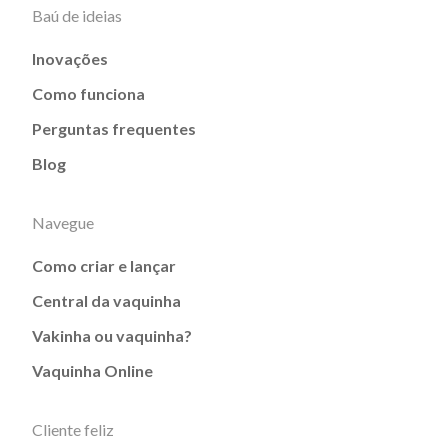
Baú de ideias
Inovações
Como funciona
Perguntas frequentes
Blog
Navegue
Como criar e lançar
Central da vaquinha
Vakinha ou vaquinha?
Vaquinha Online
Cliente feliz