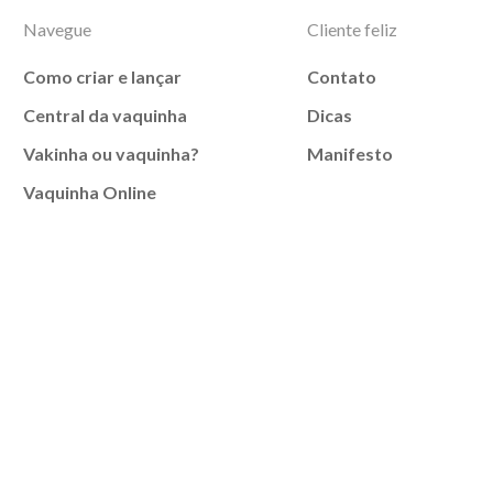
Navegue
Cliente feliz
Como criar e lançar
Contato
Central da vaquinha
Dicas
Vakinha ou vaquinha?
Manifesto
Vaquinha Online