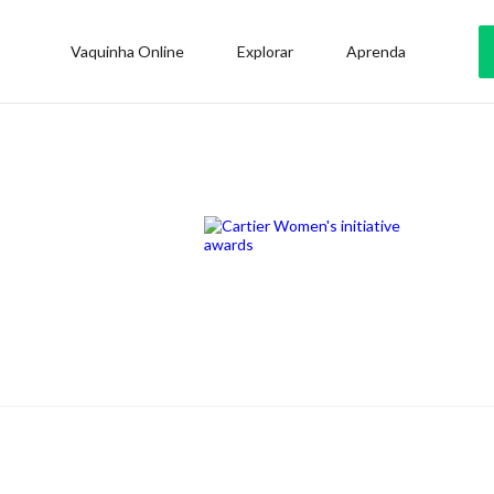
Vaquinha Online
Explorar
Aprenda